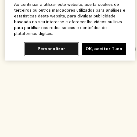
Ao continuar a utilizar este website, aceita cookies de
terceiros ou outros marcadores utilizados para análises e
estatísticas deste website, para divulgar publicidade
baseada no seu interesse e oferecer-lhe vídeos ou links
para partilhar nas redes sociais e conteúdos de
plataformas digitais.
Personalizar
OK, aceitar Tudo
Chat
Avise-me