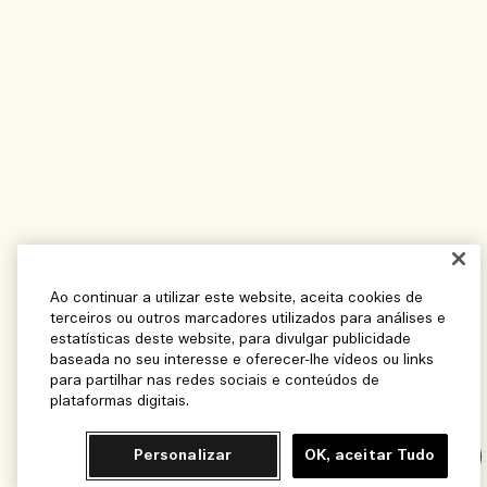
Ao continuar a utilizar este website, aceita cookies de
terceiros ou outros marcadores utilizados para análises e
estatísticas deste website, para divulgar publicidade
baseada no seu interesse e oferecer-lhe vídeos ou links
para partilhar nas redes sociais e conteúdos de
plataformas digitais.
Personalizar
OK, aceitar Tudo
Chat