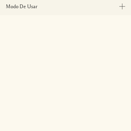
Modo De Usar