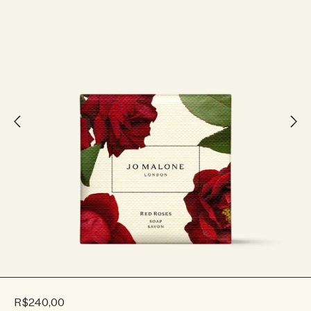
R$240,00