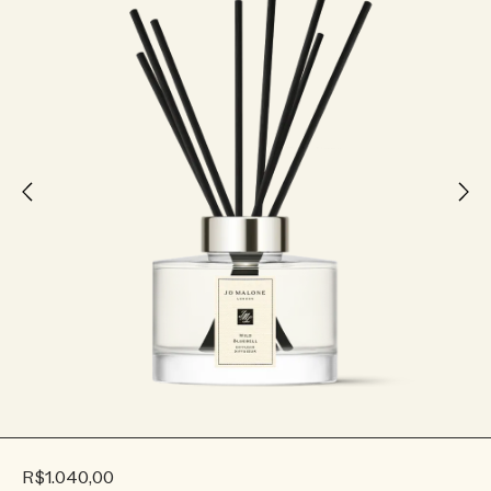
R$1.040,00