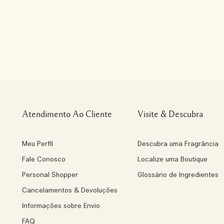
Atendimento Ao Cliente
Visite & Descubra
Meu Perfil
Descubra uma Fragrância
Fale Conosco
Localize uma Boutique
Personal Shopper
Glossário de Ingredientes
Cancelamentos & Devoluções
Informações sobre Envio
FAQ