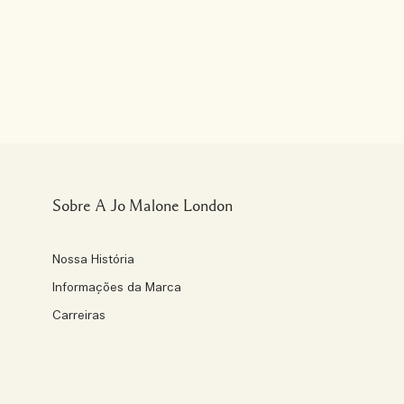
Sobre A Jo Malone London
Nossa História
Informações da Marca
Carreiras