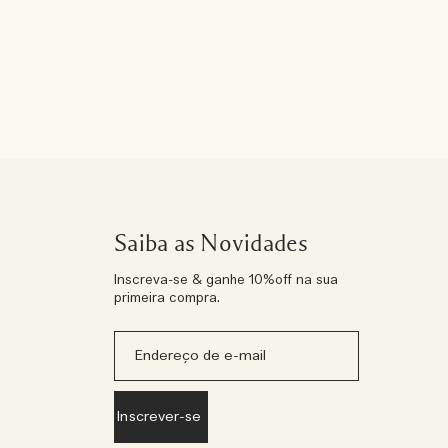
Saiba as Novidades
Inscreva-se & ganhe 10%off na sua
primeira compra.