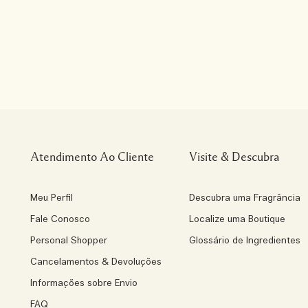
Atendimento Ao Cliente
Visite & Descubra
Meu Perfil
Descubra uma Fragrância
Fale Conosco
Localize uma Boutique
Personal Shopper
Glossário de Ingredientes
Cancelamentos & Devoluções
Informações sobre Envio
FAQ