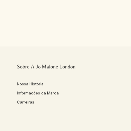
Sobre A Jo Malone London
Nossa História
Informações da Marca
Carreiras