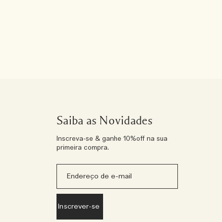
Saiba as Novidades
Inscreva-se & ganhe 10%off na sua
primeira compra.