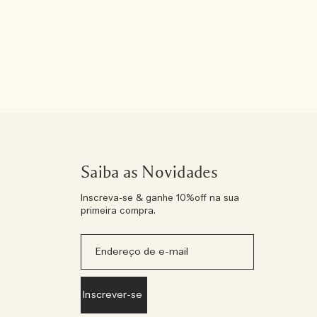
Saiba as Novidades
Inscreva-se & ganhe 10%off na sua
primeira compra.