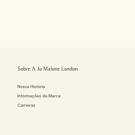
Sobre A Jo Malone London
Nossa História
Informações da Marca
Carreiras