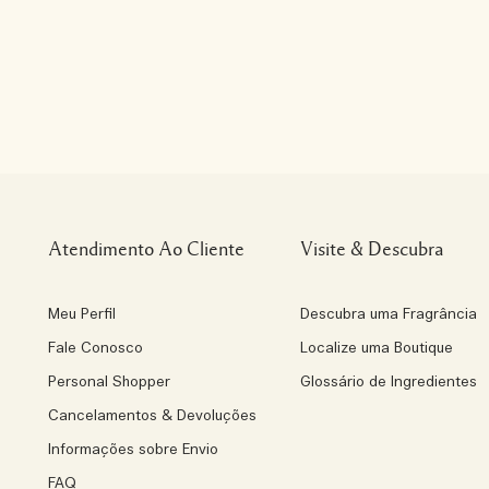
Atendimento Ao Cliente
Visite & Descubra
Meu Perfil
Descubra uma Fragrância
Fale Conosco
Localize uma Boutique
Personal Shopper
Glossário de Ingredientes
Cancelamentos & Devoluções
Informações sobre Envio
FAQ