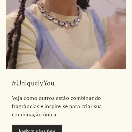
#UniquelyYou
Veja como outros estão combinando
fragrâncias e inspire-se para criar sua
combinação única.
Explore a hashtag