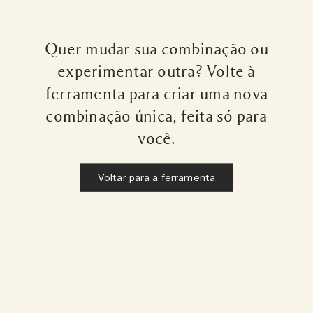
Quer mudar sua combinação ou
experimentar outra? Volte à
ferramenta para criar uma nova
combinação única, feita só para
você.
Voltar para a ferramenta