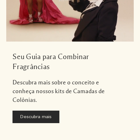
Seu Guia para Combinar
Fragrâncias
Descubra mais sobre o conceito e
conheça nossos kits de Camadas de
Colônias.
Descubra mais