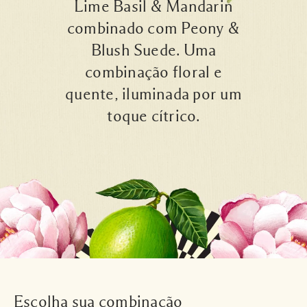
Lime Basil & Mandarin
combinado com Peony &
Blush Suede. Uma
combinação floral e
quente, iluminada por um
toque cítrico.
Escolha sua combinação