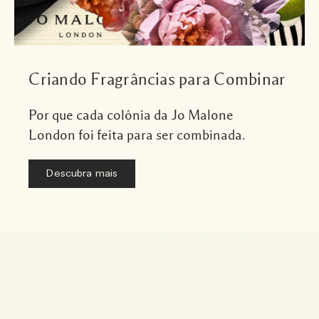
Criando Fragrâncias para Combinar
Por que cada colônia da Jo Malone
London foi feita para ser combinada.
Descubra mais