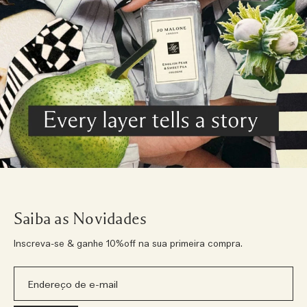
Saiba as Novidades
Inscreva-se & ganhe 10%off na sua primeira compra.