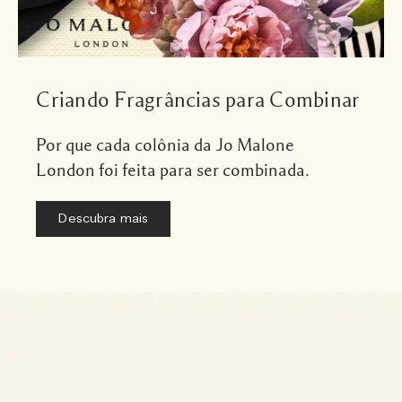
Criando Fragrâncias para Combinar
Por que cada colônia da Jo Malone
London foi feita para ser combinada.
Descubra mais