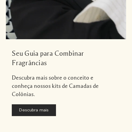
Seu Guia para Combinar
Fragrâncias
Descubra mais sobre o conceito e
conheça nossos kits de Camadas de
Colônias.
Descubra mais