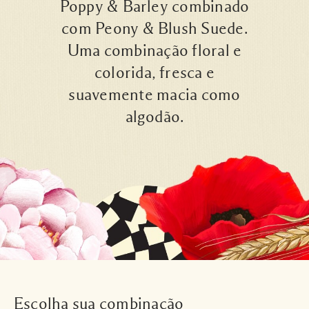
Poppy & Barley combinado
com Peony & Blush Suede.
Uma combinação floral e
colorida, fresca e
suavemente macia como
algodão.
Escolha sua combinação