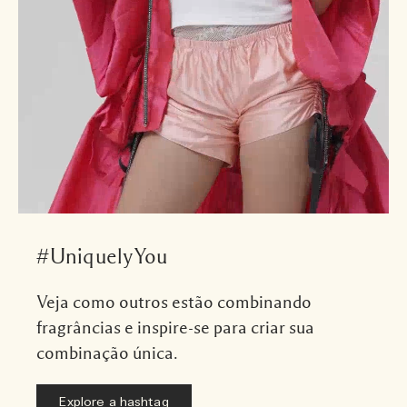
#UniquelyYou
Veja como outros estão combinando
fragrâncias e inspire-se para criar sua
combinação única.
Explore a hashtag