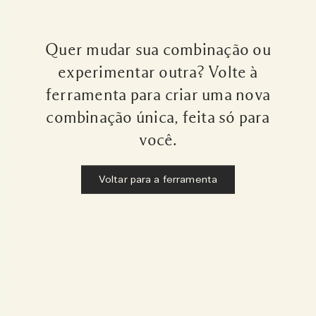
Quer mudar sua combinação ou
experimentar outra? Volte à
ferramenta para criar uma nova
combinação única, feita só para
você.
Voltar para a ferramenta