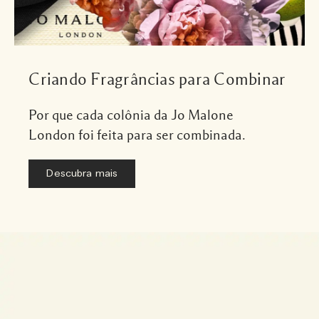
Criando Fragrâncias para Combinar
Por que cada colônia da Jo Malone
London foi feita para ser combinada.
Descubra mais