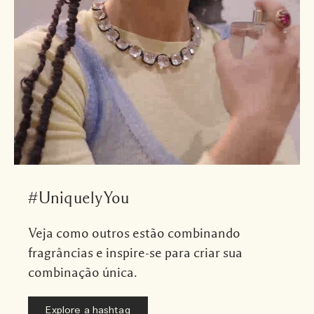
#UniquelyYou
Veja como outros estão combinando
fragrâncias e inspire-se para criar sua
combinação única.
Explore a hashtag