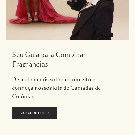
Seu Guia para Combinar
Fragrâncias
Descubra mais sobre o conceito e
conheça nossos kits de Camadas de
Colônias.
Descubra mais