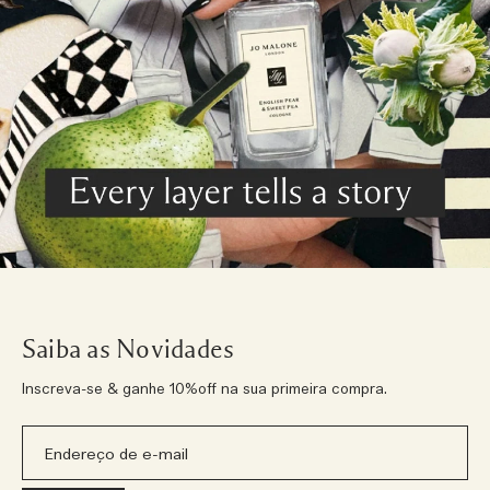
Saiba as Novidades
Inscreva-se & ganhe 10%off na sua primeira compra.