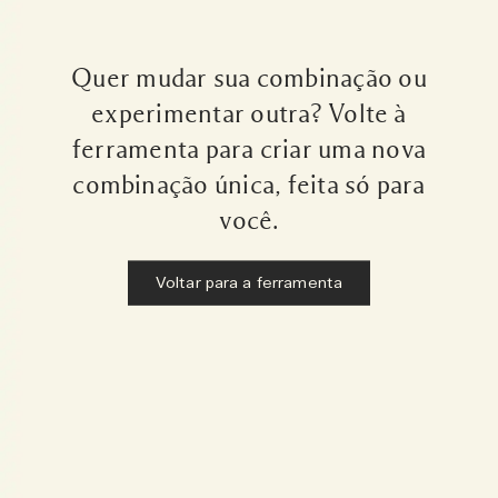
Quer mudar sua combinação ou
experimentar outra? Volte à
ferramenta para criar uma nova
combinação única, feita só para
você.
Voltar para a ferramenta