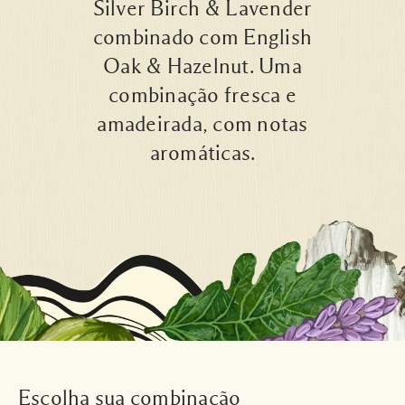
Silver Birch & Lavender
combinado com English
Oak & Hazelnut. Uma
combinação fresca e
amadeirada, com notas
aromáticas.
Escolha sua combinação