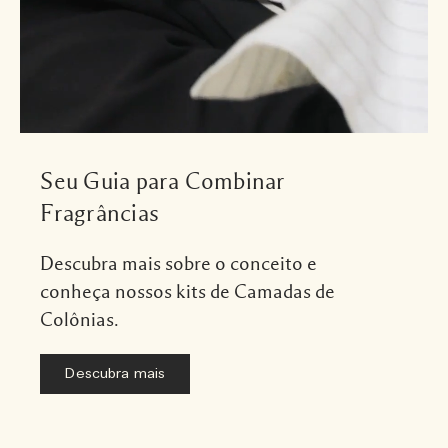
Seu Guia para Combinar
Fragrâncias
Descubra mais sobre o conceito e
conheça nossos kits de Camadas de
Colônias.
Descubra mais