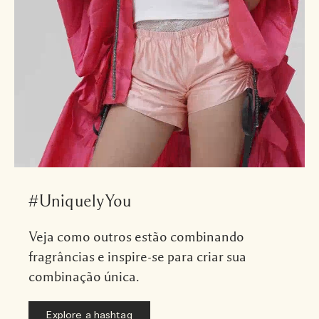
#UniquelyYou
Veja como outros estão combinando
fragrâncias e inspire-se para criar sua
combinação única.
Explore a hashtag