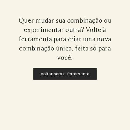
Quer mudar sua combinação ou
experimentar outra? Volte à
ferramenta para criar uma nova
combinação única, feita só para
você.
Voltar para a ferramenta