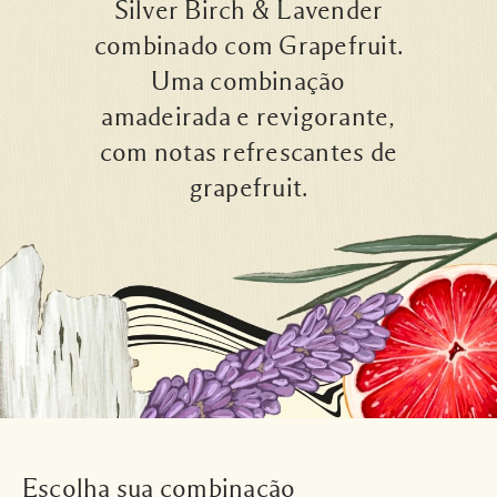
Silver Birch & Lavender
combinado com Grapefruit.
Uma combinação
amadeirada e revigorante,
com notas refrescantes de
grapefruit.
Escolha sua combinação