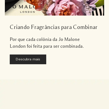
Criando Fragrâncias para Combinar
Por que cada colônia da Jo Malone
London foi feita para ser combinada.
Descubra mais