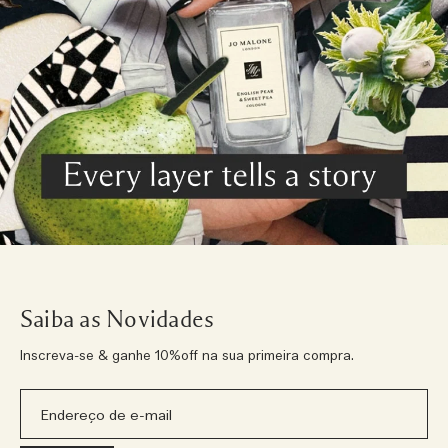
Saiba as Novidades
Inscreva-se & ganhe 10%off na sua primeira compra.