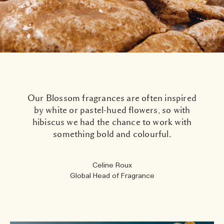
Our Blossom fragrances are often inspired
by white or pastel-hued flowers, so with
hibiscus we had the chance to work with
something bold and colourful.
Celine Roux
Global Head of Fragrance