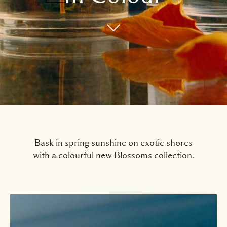
Bask in spring sunshine on exotic shores
with a colourful new Blossoms collection.