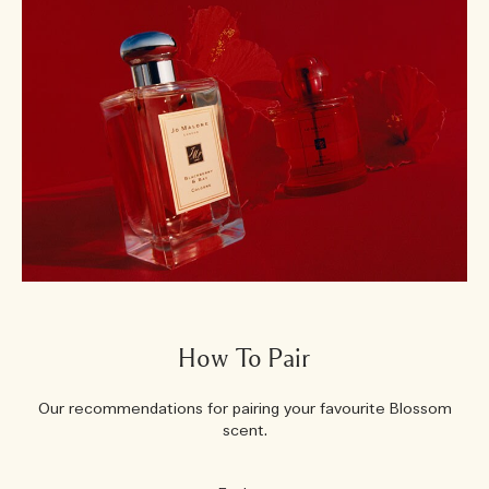
How To Pair
Our recommendations for pairing your favourite Blossom
scent.