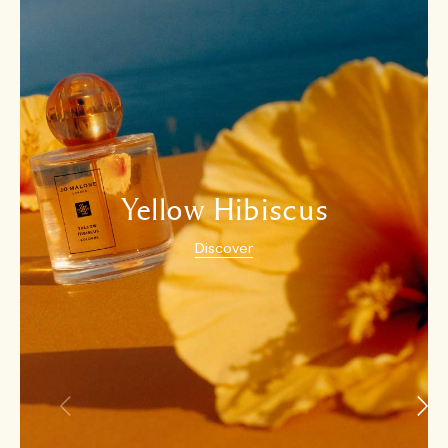
Yellow Hibiscus
Discover