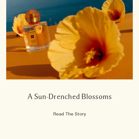
A Sun-Drenched Blossoms
Read The Story