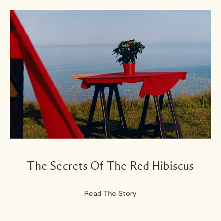
The Secrets Of The Red Hibiscus
Read The Story