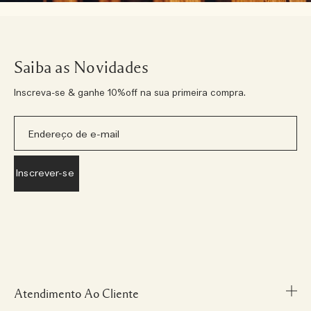
Saiba as Novidades
Inscreva-se & ganhe 10%off na sua primeira compra.
Atendimento Ao Cliente