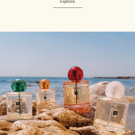
Explore