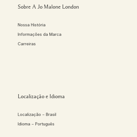
Sobre A Jo Malone London
Nossa História
Informações da Marca
Carreiras
Localização e Idioma
Localização – Brasil
Idioma – Português