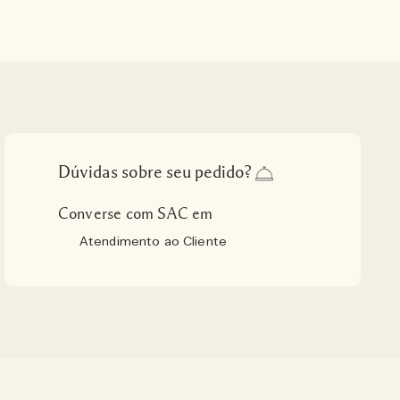
Dúvidas sobre seu pedido?
Converse com SAC em
Atendimento ao Cliente