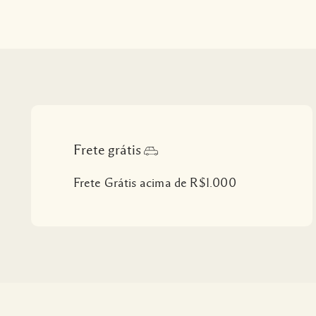
Frete grátis
Frete Grátis acima de R$1.000