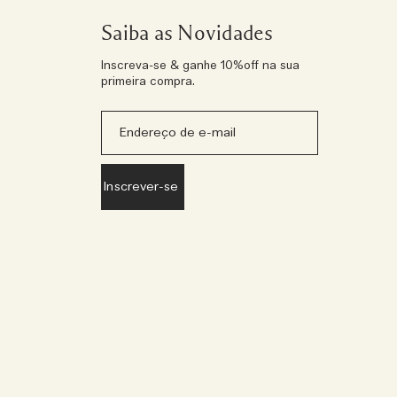
Saiba as Novidades
Inscreva-se & ganhe 10%off na sua
primeira compra.