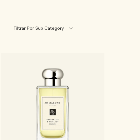
Filtrar Por Sub Category