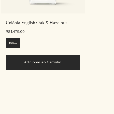
Colônia English Oak & Hazelnut
R$1.475,00
100ml
Adicionar ao Carrinho