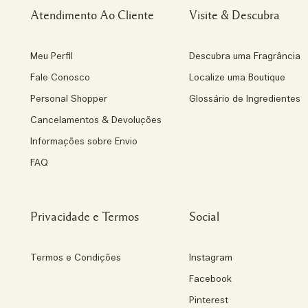
Atendimento Ao Cliente
Visite & Descubra
Meu Perfil
Descubra uma Fragrância
Fale Conosco
Localize uma Boutique
Personal Shopper
Glossário de Ingredientes
Cancelamentos & Devoluções
Informações sobre Envio
FAQ
Privacidade e Termos
Social
Termos e Condições
Instagram
Facebook
Pinterest