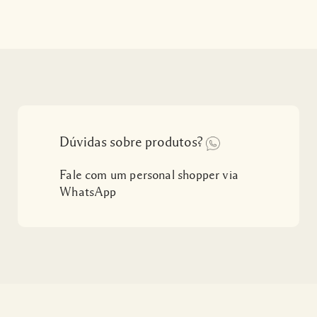
Dúvidas sobre produtos?
Fale com um personal shopper via
WhatsApp