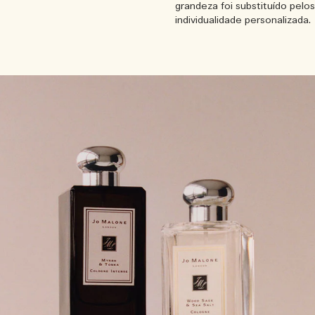
grandeza foi substituído pelo
individualidade personalizada.