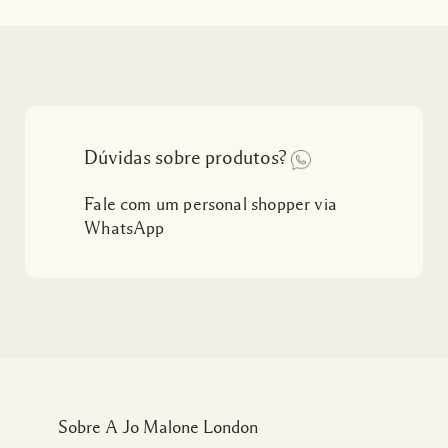
Dúvidas sobre produtos?
Fale com um personal shopper via
WhatsApp
Sobre A Jo Malone London