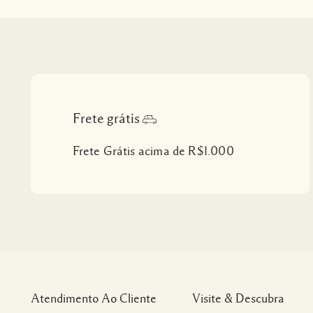
Frete grátis
Frete Grátis acima de R$1.000
Atendimento Ao Cliente
Visite & Descubra