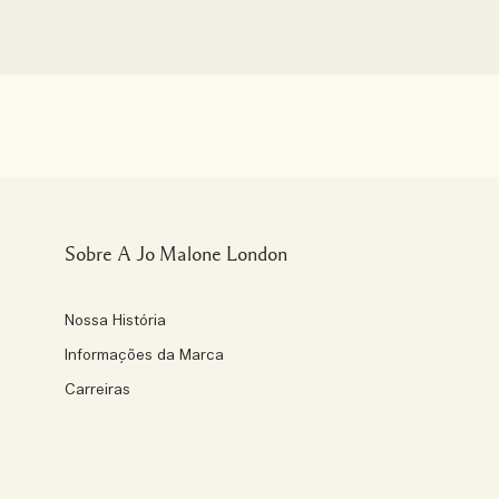
Sobre A Jo Malone London
Nossa História
Informações da Marca
Carreiras