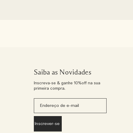
Saiba as Novidades
Inscreva-se & ganhe 10%off na sua
primeira compra.