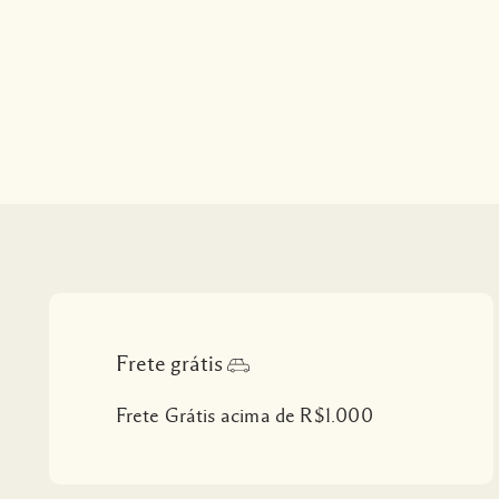
Frete grátis
Frete Grátis acima de R$1.000