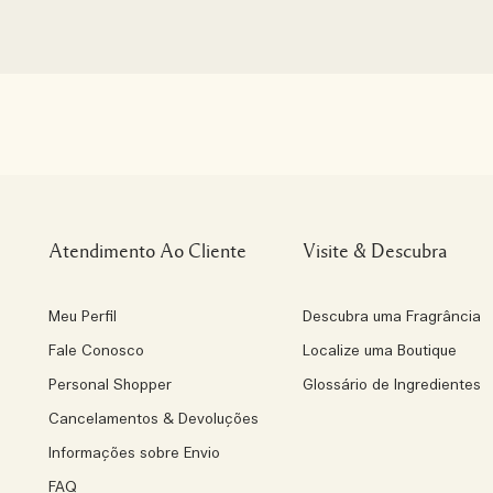
Atendimento Ao Cliente
Visite & Descubra
Meu Perfil
Descubra uma Fragrância
Fale Conosco
Localize uma Boutique
Personal Shopper
Glossário de Ingredientes
Cancelamentos & Devoluções
Informações sobre Envio
FAQ