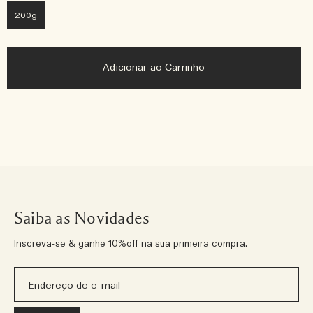
200g
Adicionar ao Carrinho
Saiba as Novidades
Inscreva-se & ganhe 10%off na sua primeira compra.