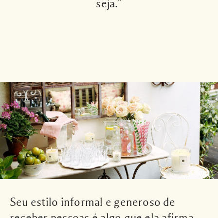
seja.”
Seu estilo informal e generoso de