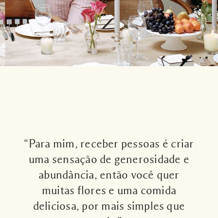
“Para mim, receber pessoas é criar
uma sensação de generosidade e
abundância, então você quer
muitas flores e uma comida
deliciosa, por mais simples que