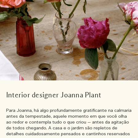
Interior designer Joanna Plant
Para Joanna, há algo profundamente gratificante na calmaria
antes da tempestade, aquele momento em que você olha
ao redor e contempla tudo o que criou — antes da agitação
de todos chegando. A casa e o jardim são repletos de
detalhes cuidadosamente pensados e cantinhos reservados