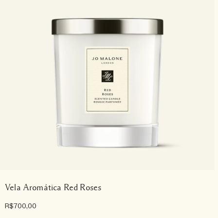
Vela Aromática Red Roses
R$700,00