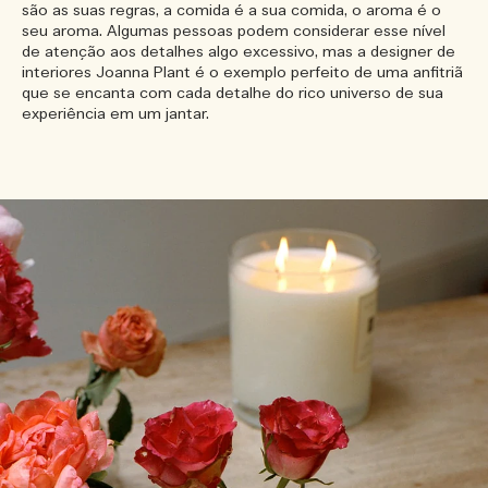
são as suas regras, a comida é a sua comida, o aroma é o
seu aroma. Algumas pessoas podem considerar esse nível
de atenção aos detalhes algo excessivo, mas a designer de
interiores Joanna Plant é o exemplo perfeito de uma anfitriã
que se encanta com cada detalhe do rico universo de sua
experiência em um jantar.