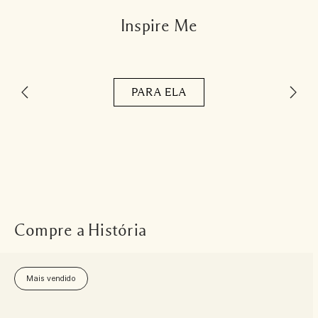
Inspire Me
PARA ELA
Compre a História
Mais vendido