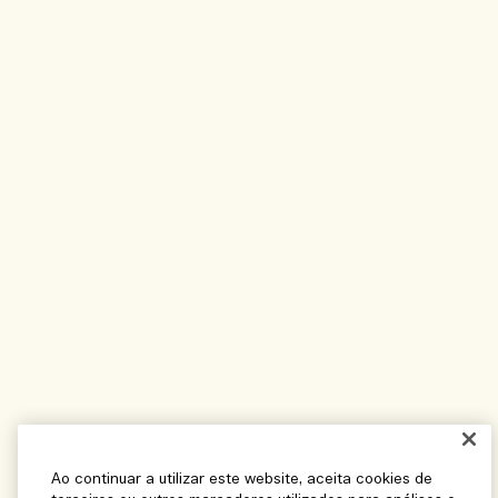
Ao continuar a utilizar este website, aceita cookies de