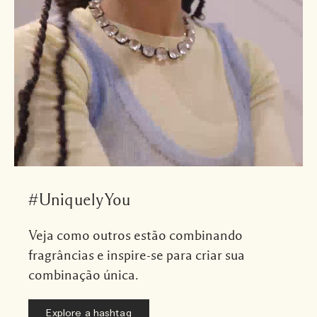
#UniquelyYou
Veja como outros estão combinando
fragrâncias e inspire-se para criar sua
combinação única.
Explore a hashtag