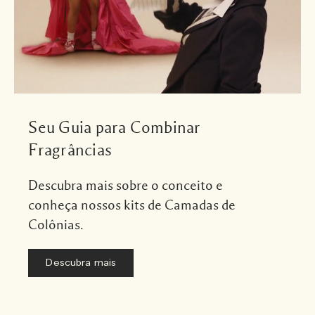
Seu Guia para Combinar
Fragrâncias
Descubra mais sobre o conceito e
conheça nossos kits de Camadas de
Colônias.
Descubra mais