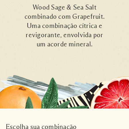
Wood Sage & Sea Salt
combinado com Grapefruit.
Uma combinação cítrica e
revigorante, envolvida por
um acorde mineral.
Escolha sua combinação