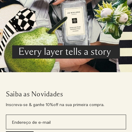
Saiba as Novidades
Inscreva-se & ganhe 10%off na sua primeira compra.