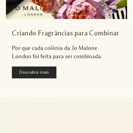
Criando Fragrâncias para Combinar
Por que cada colônia da Jo Malone
London foi feita para ser combinada.
Descubra mais