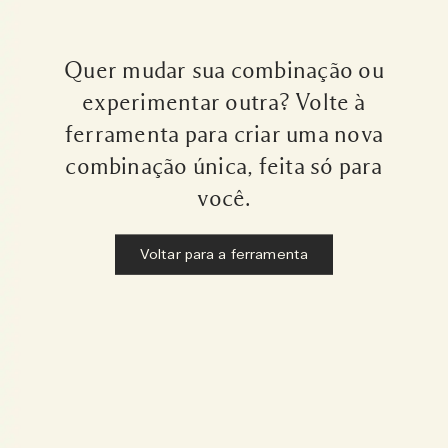
Quer mudar sua combinação ou
experimentar outra? Volte à
ferramenta para criar uma nova
combinação única, feita só para
você.
Voltar para a ferramenta