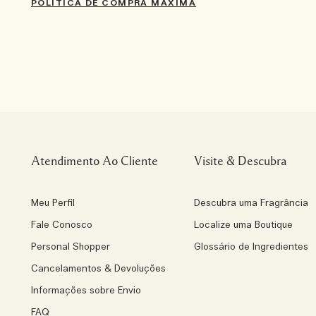
POLÍTICA DE COMPRA MÁXIMA
Atendimento Ao Cliente
Visite & Descubra
Meu Perfil
Descubra uma Fragrância
Fale Conosco
Localize uma Boutique
Personal Shopper
Glossário de Ingredientes
Cancelamentos & Devoluções
Informações sobre Envio
FAQ