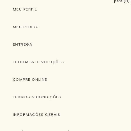
para (11
MEU PERFIL
MEU PEDIDO
ENTREGA
TROCAS & DEVOLUÇÕES
COMPRE ONLINE
TERMOS & CONDIÇÕES
INFORMAÇÕES GERAIS