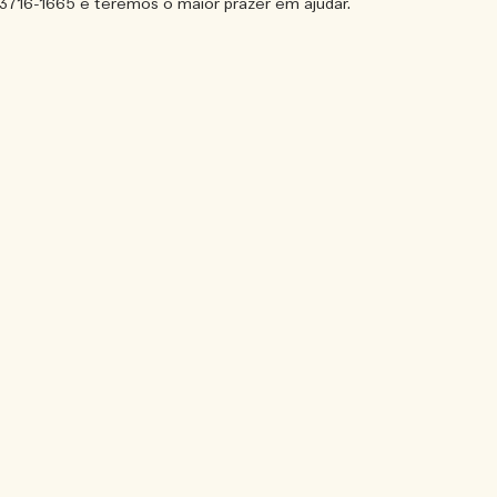
) 3716-1665 e teremos o maior prazer em ajudar.