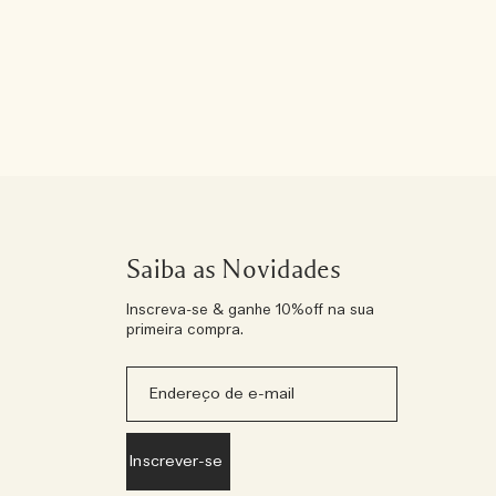
Saiba as Novidades
Inscreva-se & ganhe 10%off na sua
primeira compra.