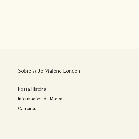
Sobre A Jo Malone London
Nossa História
Informações da Marca
Carreiras