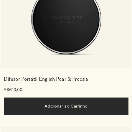
Difusor Portátil English Pear & Freesia
R$610,00
Adicionar ao Carrinho