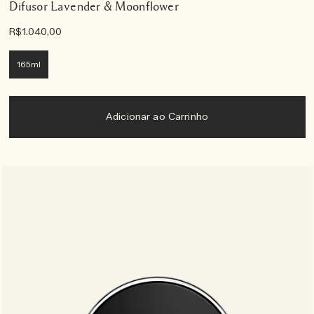
Difusor Lavender & Moonflower
R$1.040,00
165ml
Adicionar ao Carrinho