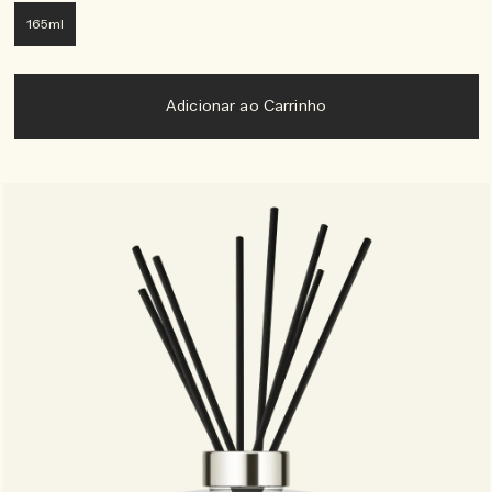
165ml
Adicionar ao Carrinho