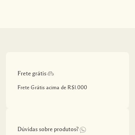
Frete grátis
Frete Grátis acima de R$1.000
Dúvidas sobre produtos?