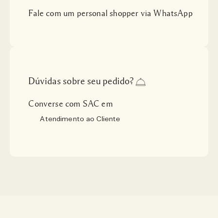
Fale com um personal shopper via WhatsApp
Dúvidas sobre seu pedido?
Converse com SAC em
Atendimento ao Cliente