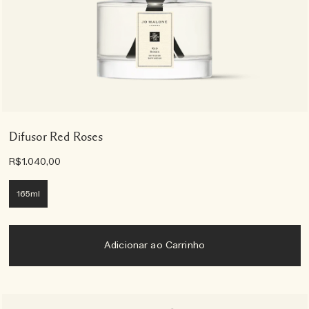
Difusor Red Roses
R$1.040,00
165ml
Adicionar ao Carrinho