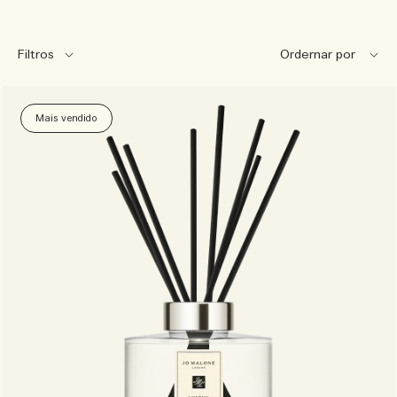
Filtros
Mais vendido