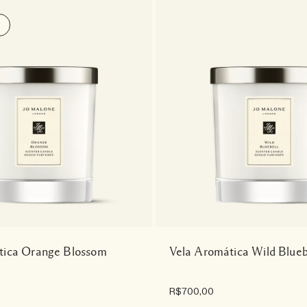
tica Orange Blossom
Vela Aromática Wild Blueb
R$700,00