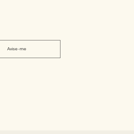
Avise-me