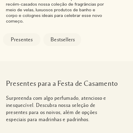
recém-casados nossa coleção de fragrâncias por
meio de velas, luxuosos produtos de banho e
corpo e colognes ideais para celebrar esse novo
começo.
Presentes
Bestsellers
Presentes para a Festa de Casamento
Surpreenda com algo perfumado, atencioso e
inesquecível. Descubra nossa seleção de
presentes para os noivos, além de opções
especiais para madrinhas e padrinhos.