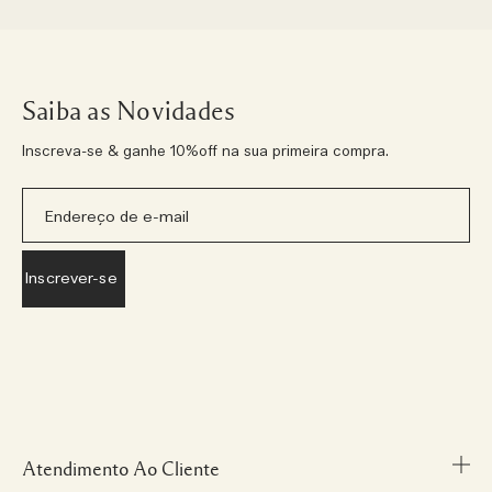
Saiba as Novidades
Inscreva-se & ganhe 10%off na sua primeira compra.
Atendimento Ao Cliente