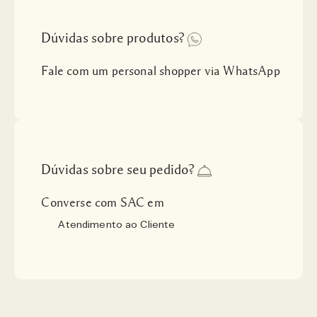
Dúvidas sobre produtos?
Fale com um personal shopper via WhatsApp
Dúvidas sobre seu pedido?
Converse com SAC em
Atendimento ao Cliente