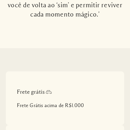
você de volta ao ‘sim’ e permitir reviver
cada momento mágico.’
Frete grátis
Frete Grátis acima de R$1.000