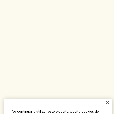
Ao continuar a utilizar este website, aceita cookies de