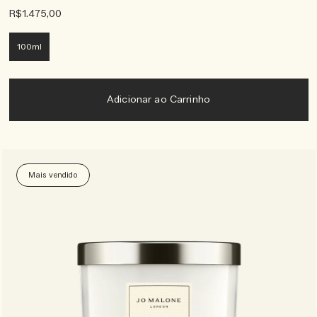
R$1.475,00
100ml
Adicionar ao Carrinho
Mais vendido