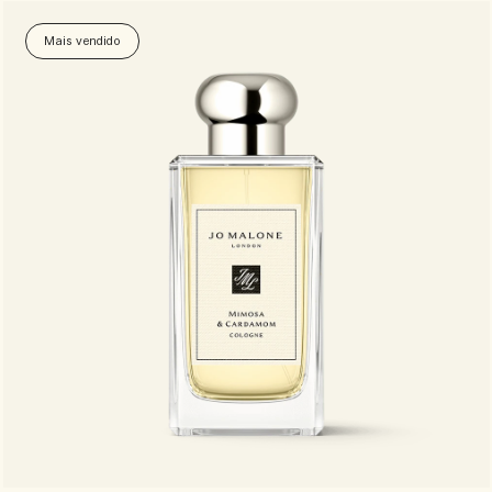
Mais vendido