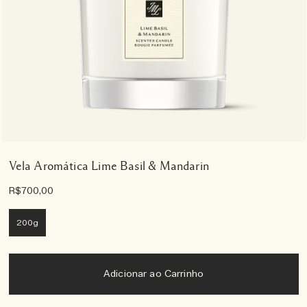
Vela Aromática Lime Basil & Mandarin
R$700,00
200g
Adicionar ao Carrinho