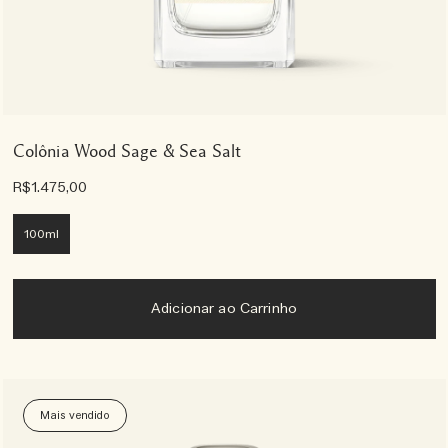
Colônia Wood Sage & Sea Salt
R$1.475,00
100ml
Adicionar ao Carrinho
Mais vendido