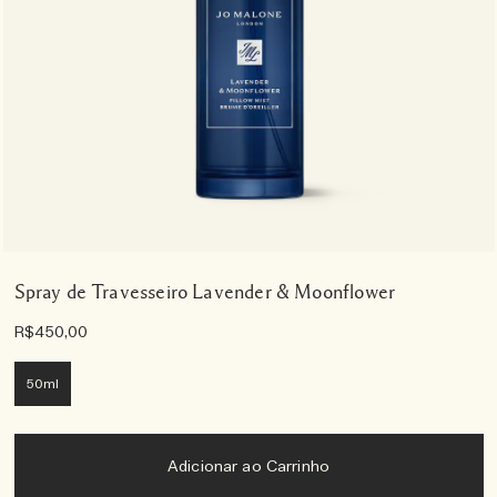
Spray de Travesseiro Lavender & Moonflower
R$450,00
50ml
Adicionar ao Carrinho