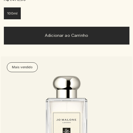
100ml
Adicionar ao Carrinho
Mais vendido