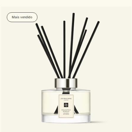
Mais vendido