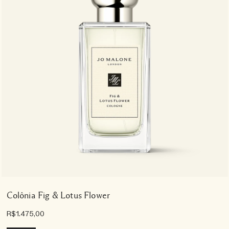
Colônia Fig & Lotus Flower
R$1.475,00