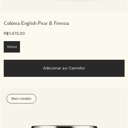
Colônia English Pear & Freesia
R$1.475,00
100ml
Adicionar ao Carrinho
Mais vendido