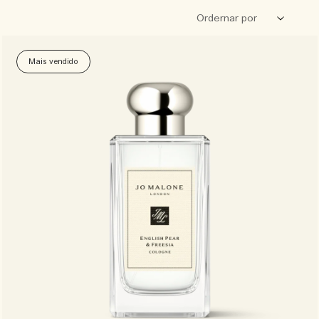
Mais vendido