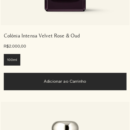
Colônia Intensa Velvet Rose & Oud
R$2.000,00
100ml
Adicionar ao Carrinho