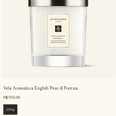
Vela Aromática English Pear & Freesia
R$700,00
200g