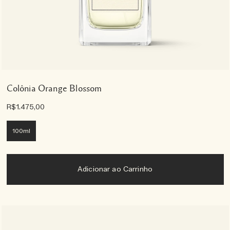
Colônia Orange Blossom
R$1.475,00
100ml
Adicionar ao Carrinho