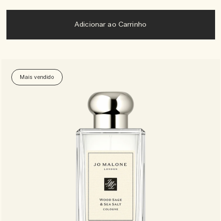
Adicionar ao Carrinho
Mais vendido