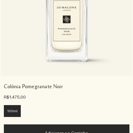
Colônia Pomegranate Noir
R$1.475,00
100ml