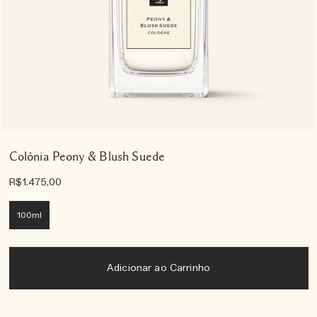
Colônia Peony & Blush Suede
R$1.475,00
100ml
Adicionar ao Carrinho