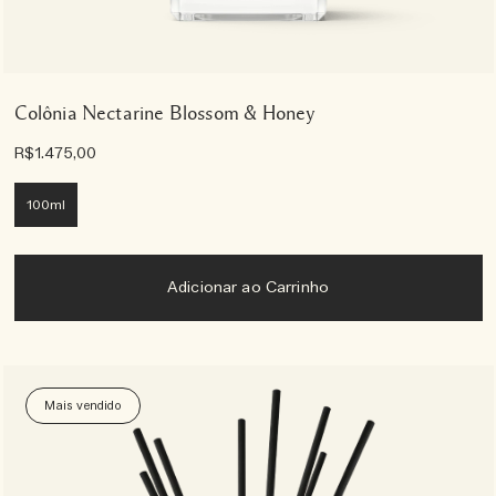
Colônia Nectarine Blossom & Honey
R$1.475,00
100ml
Adicionar ao Carrinho
Mais vendido