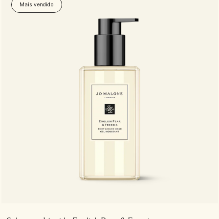
Mais vendido