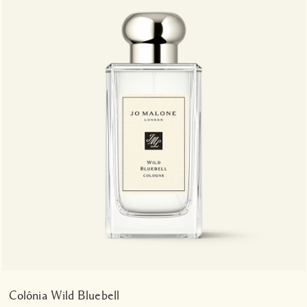
Colônia Wild Bluebell