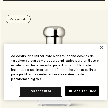
Mais vendido
Ao continuar a utilizar este website, aceita cookies de
terceiros ou outros marcadores utilizados para análises e
estatísticas deste website, para divulgar publicidade
baseada no seu interesse e oferecer-lhe vídeos ou links
para partilhar nas redes sociais e conteúdos de
plataformas digitais.
Personalizar
OK, aceitar Tudo
Chat