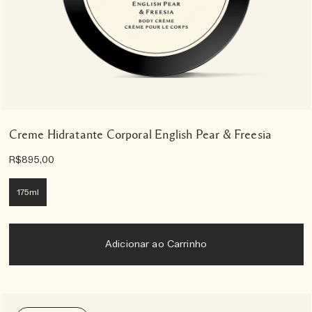
Creme Hidratante Corporal English Pear & Freesia
R$895,00
175ml
Adicionar ao Carrinho