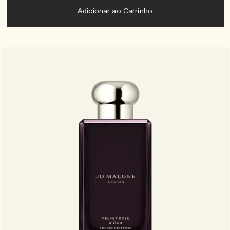
Adicionar ao Carrinho